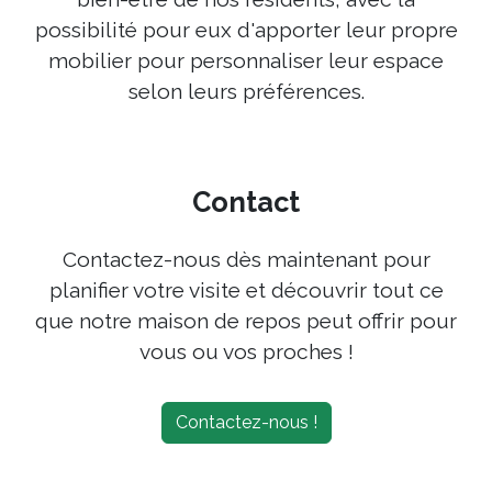
possibilité pour eux d'apporter leur propre
mobilier pour personnaliser leur espace
selon leurs préférences.
Contact
Contactez-nous dès maintenant pour
planifier votre visite et découvrir tout ce
que notre maison de repos peut offrir pour
vous ou vos proches !
Contactez-nous !