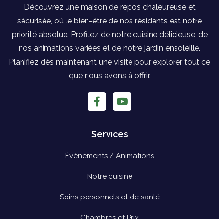
Découvrez une maison de repos chaleureuse et
sécurisée, où le bien-être de nos résidents est notre
priorité absolue. Profitez de notre cuisine délicieuse, de
nos animations variées et de notre jardin ensoleillé.
Planifiez dès maintenant une visite pour explorer tout ce
que nous avons à offrir.
Services
Évènements / Animations
Notre cuisine
Soins personnels et de santé
Chambres et Prix