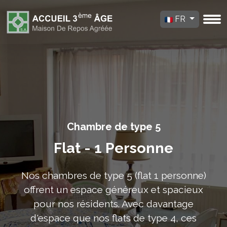
FR
Chambre de type 5
Flat - 1 Personne
Nos chambres de type 5 (flat 1 personne)
offrent un espace généreux et spacieux
pour nos résidents. Avec davantage
d'espace que nos flats de type 4, ces