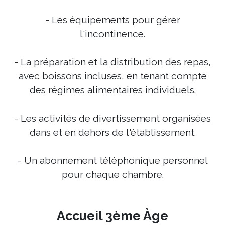
- Les équipements pour gérer
l'incontinence.
- La préparation et la distribution des repas,
avec boissons incluses, en tenant compte
des régimes alimentaires individuels.
- Les activités de divertissement organisées
dans et en dehors de l'établissement.
- Un abonnement téléphonique personnel
pour chaque chambre.
Accueil 3ème Àge