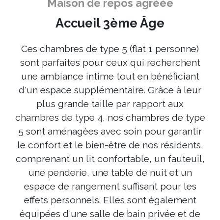
Maison de repos agréée
Accueil 3ème Âge
Ces chambres de type 5 (flat 1 personne)
sont parfaites pour ceux qui recherchent
une ambiance intime tout en bénéficiant
d'un espace supplémentaire. Grâce à leur
plus grande taille par rapport aux
chambres de type 4, nos chambres de type
5 sont aménagées avec soin pour garantir
le confort et le bien-être de nos résidents,
comprenant un lit confortable, un fauteuil,
une penderie, une table de nuit et un
espace de rangement suffisant pour les
effets personnels. Elles sont également
équipées d'une salle de bain privée et de