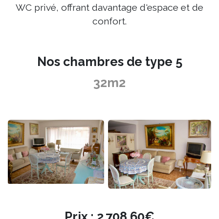
WC privé, offrant davantage d'espace et de
confort.
Nos chambres de type 5
32m2
Prix : 2.708,60€