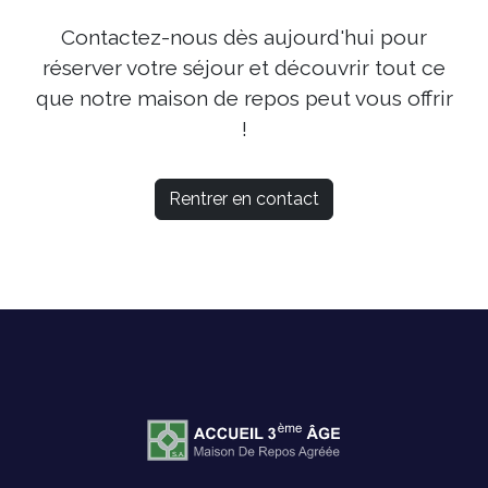
Contactez-nous dès aujourd'hui pour
réserver votre séjour et découvrir tout ce
que notre maison de repos peut vous offrir
!
Rentrer en contact