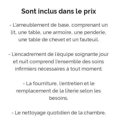
Sont inclus dans le prix
- L'ameublement de base, comprenant un
lit, une table, une armoire, une penderie,
une table de chevet et un fauteuil.
- L'encadrement de l'équipe soignante jour
et nuit comprend l'ensemble des soins
infirmiers nécessaires à tout moment.
- La fourniture, l'entretien et le
remplacement de la literie selon les
besoins.
- Le nettoyage quotidien de la chambre.