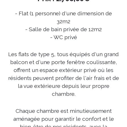
- Flat (1 personne) d'une dimension de
32m2
- Salle de bain privée de 12m2
- WC privé
Les flats de type 5, tous équipés d'un grand
balcon et d'une porte fenêtre coulissante,
offrent un espace extérieur privé où les
résidents peuvent profiter de l'air frais et de
la vue extérieure depuis leur propre
chambre.
Chaque chambre est minutieusement
aménagée pour garantir le confort et le
bien-être de nos résidents, avec la