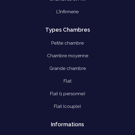
L'Infirmerie
Types Chambres
Petite chambre
Chambre moyenne
Grande chambre
Flat
Flat (1 personne)
Flat (couple)
Informations