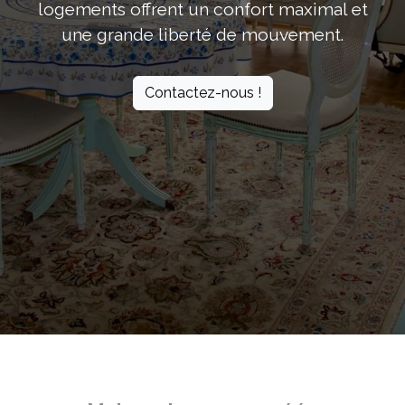
logements offrent un confort maximal et
une grande liberté de mouvement.
Contactez-nous !