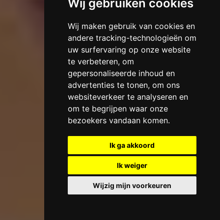
Wij gebruiken cookies
Wij maken gebruik van cookies en
andere tracking-technologieën om
uw surfervaring op onze website
te verbeteren, om
gepersonaliseerde inhoud en
advertenties te tonen, om ons
websiteverkeer te analyseren en
om te begrijpen waar onze
bezoekers vandaan komen.
Ik ga akkoord
Ik weiger
Wijzig mijn voorkeuren